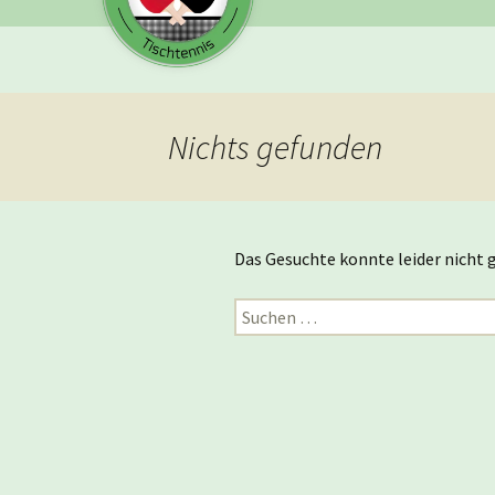
Nichts gefunden
Das Gesuchte konnte leider nicht g
Suchen
nach: