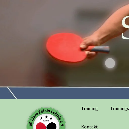
Training
Trainings
Kontakt