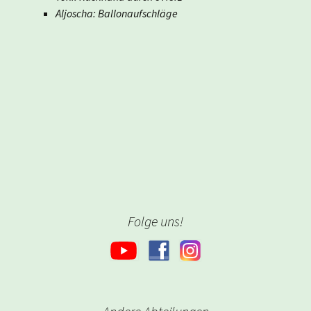
Aljoscha: Ballonaufschläge
Folge uns!