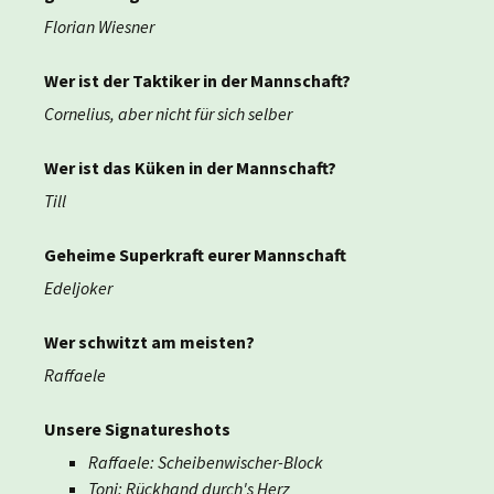
Florian Wiesner
Wer ist der Taktiker in der Mannschaft?
Cornelius, aber nicht für sich selber
Wer ist das Küken in der Mannschaft?
Till
Geheime Superkraft eurer Mannschaft
Edeljoker
Wer schwitzt am meisten?
Raffaele
Unsere Signatureshots
Raffaele: Scheibenwischer-Block
Toni: Rückhand durch's Herz