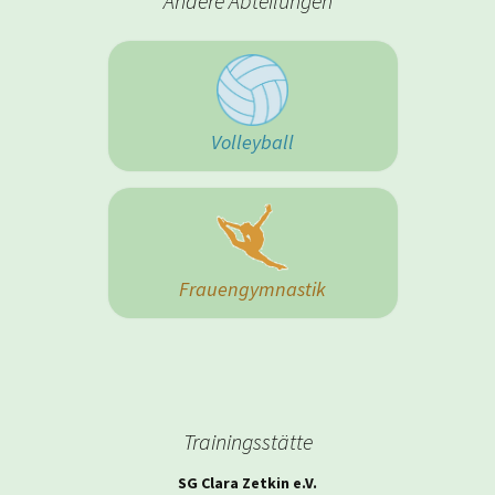
Andere Abteilungen
Volleyball
Frauengymnastik
Trainingsstätte
SG Clara Zetkin e.V.