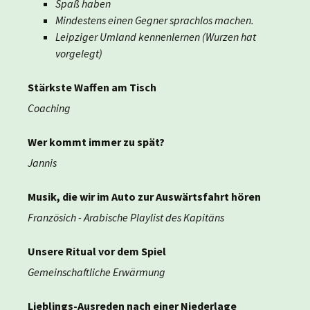
Spaß haben
Mindestens einen Gegner sprachlos machen.
Leipziger Umland kennenlernen (Wurzen hat
vorgelegt)
Stärkste Waffen am Tisch
Coaching
Wer kommt immer zu spät?
Jannis
Musik, die wir im Auto zur Auswärtsfahrt hören
Französich - Arabische Playlist des Kapitäns
Unsere Ritual vor dem Spiel
Gemeinschaftliche Erwärmung
Lieblings-Ausreden nach einer Niederlage