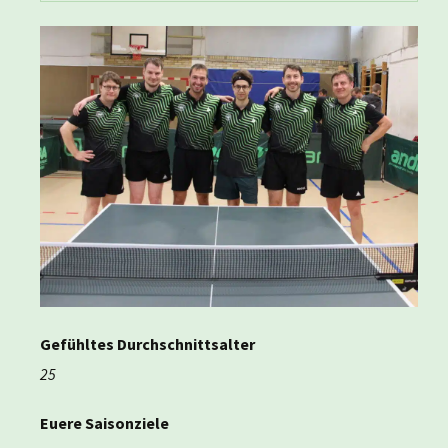
Gefühltes Durchschnittsalter
25
Euere Saisonziele