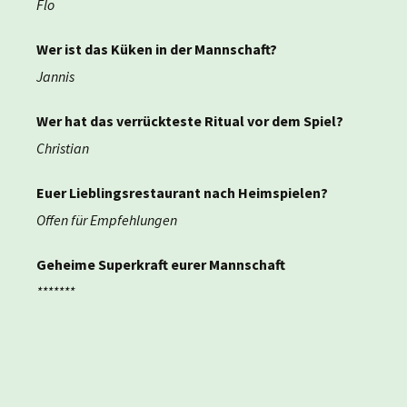
Flo
Wer ist das Küken in der Mannschaft?
Jannis
Wer hat das verrückteste Ritual vor dem Spiel?
Christian
Euer Lieblingsrestaurant nach Heimspielen?
Offen für Empfehlungen
Geheime Superkraft eurer Mannschaft
*******