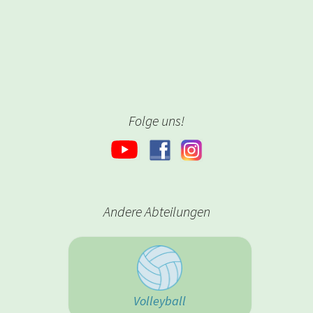
Folge uns!
Andere Abteilungen
Volleyball