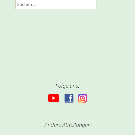
Suchen
nach:
Folge uns!
Andere Abteilungen