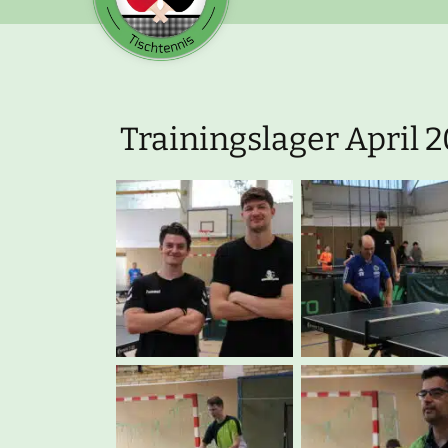
Trainingslager April 