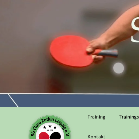
Training
Trainings
Kontakt