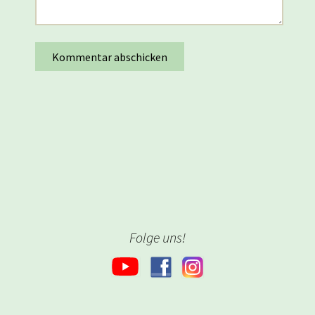
Folge uns!