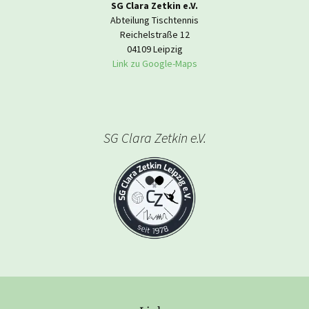
SG Clara Zetkin e.V.
Abteilung Tischtennis
Reichelstraße 12
04109 Leipzig
Link zu Google-Maps
SG Clara Zetkin e.V.