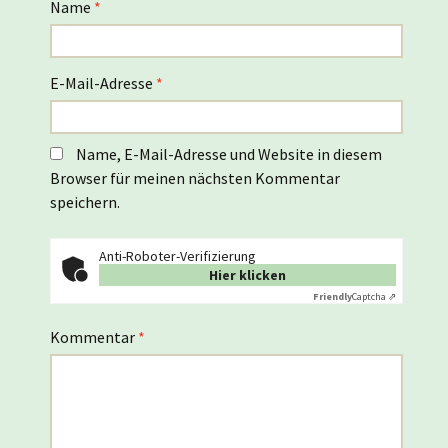
Name
*
E-Mail-Adresse
*
Name, E-Mail-Adresse und Website in diesem
Browser für meinen nächsten Kommentar
speichern.
Anti-Roboter-Verifizierung
Hier klicken
Friendly
Captcha ⇗
Kommentar
*