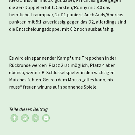
die 3er-Doppel erfüllt. Carsten/Ronny mit 3:0 das
heimliche Traumpaar, 2x D1 paniert! Auch Andy/Andreas
punkten mit 5:1 zuverlässig gegen das D2, allerdings sind
die Entscheidungsdoppel mit 0:2 noch ausbaufähig.
Es wird ein spannender Kampf ums Treppchen in der
Rückrunde werden. Platz 2 ist möglich, Platz 4 aber
ebenso, wenn z.B. Schlüsselspieler in den wichtigen
Matches fehlen. Getreu dem Motto „alles kann, nix
muss“ freuen wir uns auf spannende Spiele.
Teile diesen Beitrag