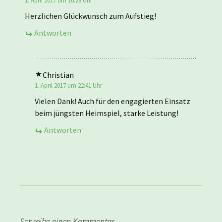
1. April 2017 um 16:28 Uhr
Herzlichen Glückwunsch zum Aufstieg!
Antworten
Christian
1. April 2017 um 22:41 Uhr
Vielen Dank! Auch für den engagierten Einsatz
beim jüngsten Heimspiel, starke Leistung!
Antworten
Schreibe einen Kommentar