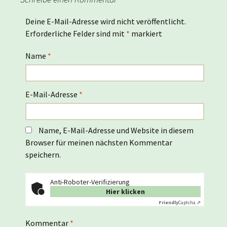
Deine E-Mail-Adresse wird nicht veröffentlicht.
Erforderliche Felder sind mit
*
markiert
Name
*
E-Mail-Adresse
*
Name, E-Mail-Adresse und Website in diesem
Browser für meinen nächsten Kommentar
speichern.
Anti-Roboter-Verifizierung
Hier klicken
Friendly
Captcha ⇗
Kommentar
*