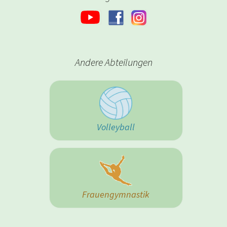
Andere Abteilungen
Volleyball
Frauengymnastik