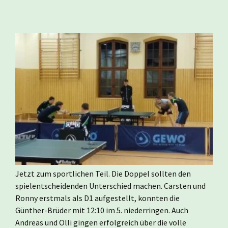
Jetzt zum sportlichen Teil. Die Doppel sollten den
spielentscheidenden Unterschied machen. Carsten und
Ronny erstmals als D1 aufgestellt, konnten die
Günther-Brüder mit 12:10 im 5. niederringen. Auch
Andreas und Olli gingen erfolgreich über die volle