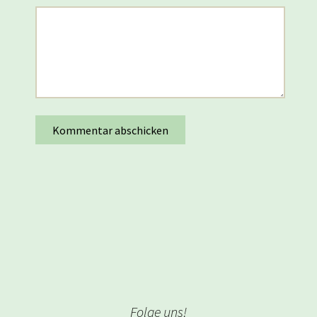
Folge uns!