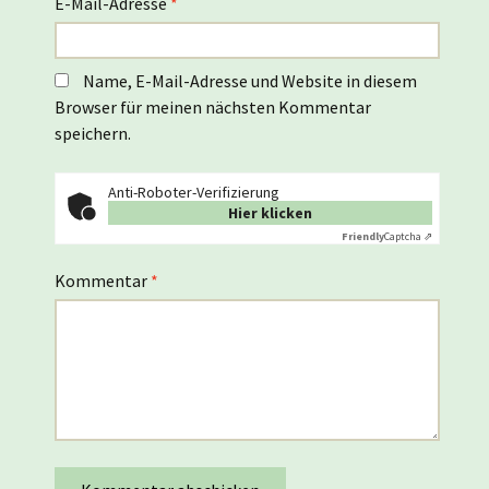
E-Mail-Adresse
*
Name, E-Mail-Adresse und Website in diesem
Browser für meinen nächsten Kommentar
speichern.
Anti-Roboter-Verifizierung
Hier klicken
Friendly
Captcha ⇗
Kommentar
*