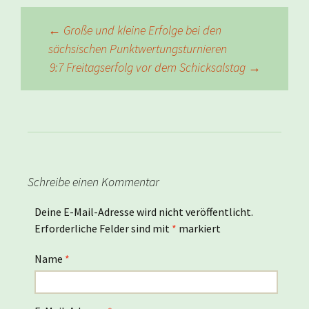
Beitragsnavigation
←
Große und kleine Erfolge bei den
sächsischen Punktwertungsturnieren
9:7 Freitagserfolg vor dem Schicksalstag
→
Schreibe einen Kommentar
Deine E-Mail-Adresse wird nicht veröffentlicht.
Erforderliche Felder sind mit
*
markiert
Name
*