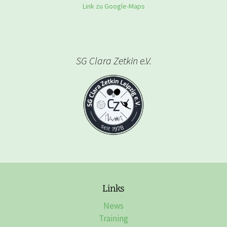
Link zu Google-Maps
SG Clara Zetkin e.V.
Links
News
Training