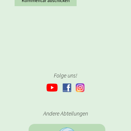
Folge uns!
Andere Abteilungen