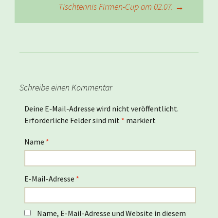
Tischtennis Firmen-Cup am 02.07.
→
Schreibe einen Kommentar
Deine E-Mail-Adresse wird nicht veröffentlicht.
Erforderliche Felder sind mit
*
markiert
Name
*
E-Mail-Adresse
*
Name, E-Mail-Adresse und Website in diesem