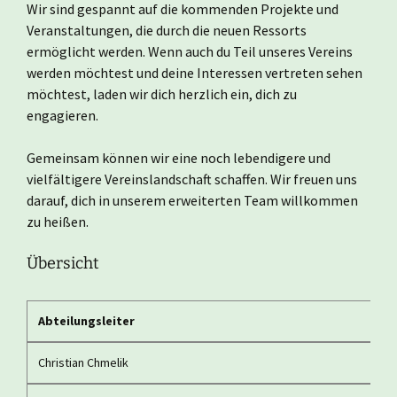
Wir sind gespannt auf die kommenden Projekte und
Veranstaltungen, die durch die neuen Ressorts
ermöglicht werden. Wenn auch du Teil unseres Vereins
werden möchtest und deine Interessen vertreten sehen
möchtest, laden wir dich herzlich ein, dich zu
engagieren.
Gemeinsam können wir eine noch lebendigere und
vielfältigere Vereinslandschaft schaffen. Wir freuen uns
darauf, dich in unserem erweiterten Team willkommen
zu heißen.
Übersicht
Abteilungsleiter
Christian Chmelik