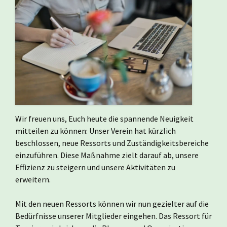
Wir freuen uns, Euch heute die spannende Neuigkeit
mitteilen zu können: Unser Verein hat kürzlich
beschlossen, neue Ressorts und Zuständigkeitsbereiche
einzuführen. Diese Maßnahme zielt darauf ab, unsere
Effizienz zu steigern und unsere Aktivitäten zu
erweitern.
Mit den neuen Ressorts können wir nun gezielter auf die
Bedürfnisse unserer Mitglieder eingehen. Das Ressort für