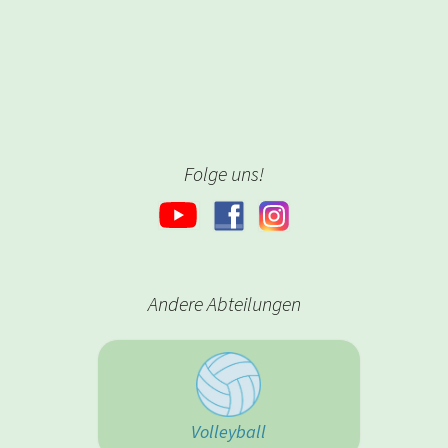
Folge uns!
Andere Abteilungen
Volleyball