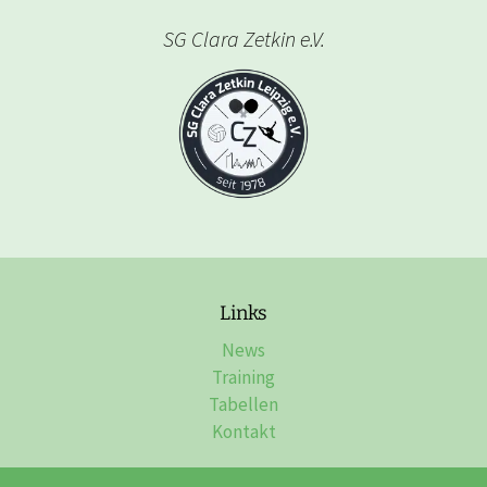
SG Clara Zetkin e.V.
Links
News
Training
Tabellen
Kontakt