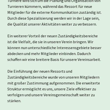
Turniere wird sich um die Planung und Organisation von
Turnieren kümmern, während das Ressort für neue
Mitglieder für die externe Kommunikation zuständig ist.
Durch diese Spezialisierung werden wir in der Lage sein,
die Qualität unserer Aktivitäten weiter zu verbessern.
Ein weiterer Vorteil der neuen Zuständigkeitsbereiche
ist die Vielfalt, die sie in unseren Verein bringen. Wir
können nun unterschiedliche Interessensgebiete besser
abdecken und mehr Mitglieder einbinden. Dadurch
schaffen wir eine breitere Basis für unsere Vereinsarbeit.
Die Einführung der neuen Ressorts und
Zuständigkeitsbereiche wurde von unseren Mitgliedern
mit großer Zustimmung aufgenommen. Die erweiterte
Struktur ermöglicht es uns, unsere Ziele effektiver zu
verfolgen und unsere Vereinsgemeinschaft weiter zu
stärken.