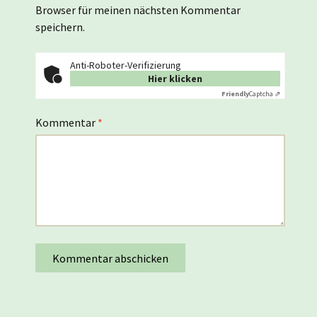
Browser für meinen nächsten Kommentar
speichern.
Anti-Roboter-Verifizierung
Hier klicken
Friendly
Captcha ⇗
Kommentar
*