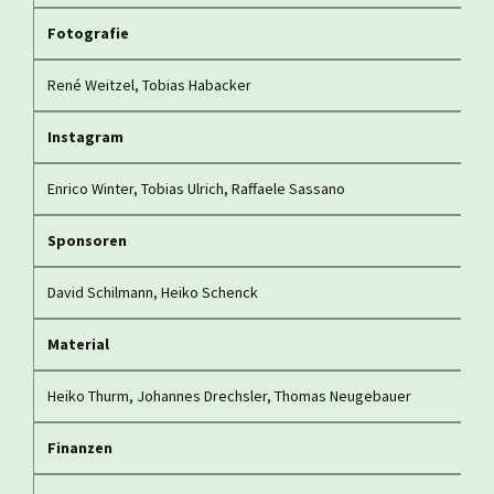
Fotografie
René Weitzel, Tobias Habacker
Instagram
Enrico Winter, Tobias Ulrich, Raffaele Sassano
Sponsoren
David Schilmann, Heiko Schenck
Material
Heiko Thurm, Johannes Drechsler, Thomas Neugebauer
Finanzen