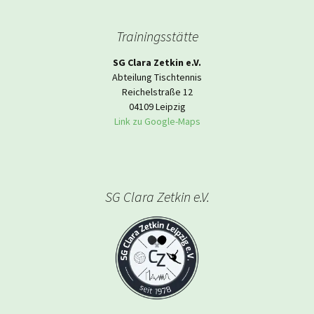
Trainingsstätte
SG Clara Zetkin e.V.
Abteilung Tischtennis
Reichelstraße 12
04109 Leipzig
Link zu Google-Maps
SG Clara Zetkin e.V.