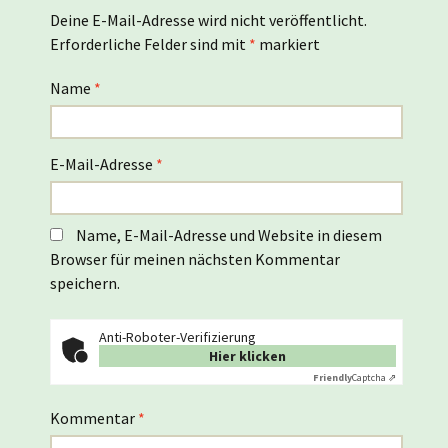
Deine E-Mail-Adresse wird nicht veröffentlicht.
Erforderliche Felder sind mit
*
markiert
Name
*
E-Mail-Adresse
*
Name, E-Mail-Adresse und Website in diesem
Browser für meinen nächsten Kommentar
speichern.
Anti-Roboter-Verifizierung
Hier klicken
Friendly
Captcha ⇗
Kommentar
*