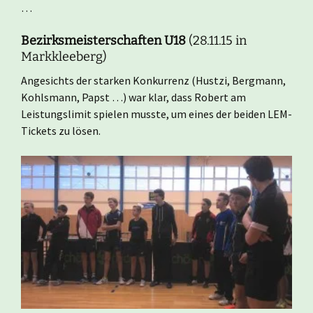
…
Bezirksmeisterschaften U18
(28.11.15 in
Markkleeberg)
Angesichts der starken Konkurrenz (Hustzi, Bergmann,
Kohlsmann, Papst …) war klar, dass Robert am
Leistungslimit spielen musste, um eines der beiden LEM-
Tickets zu lösen.