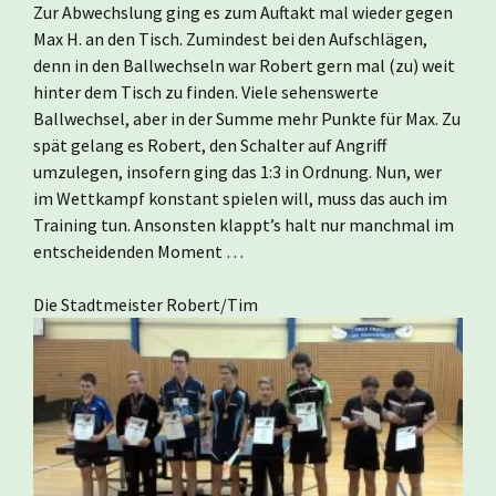
Zur Abwechslung ging es zum Auftakt mal wieder gegen
Max H. an den Tisch. Zumindest bei den Aufschlägen,
denn in den Ballwechseln war Robert gern mal (zu) weit
hinter dem Tisch zu finden. Viele sehenswerte
Ballwechsel, aber in der Summe mehr Punkte für Max. Zu
spät gelang es Robert, den Schalter auf Angriff
umzulegen, insofern ging das 1:3 in Ordnung. Nun, wer
im Wettkampf konstant spielen will, muss das auch im
Training tun. Ansonsten klappt’s halt nur manchmal im
entscheidenden Moment …
Die Stadtmeister Robert/Tim