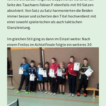
Seite des Tauchaers Fabian P. ebenfalls mit 9:0 Sätzen
absolviert. Von Satz zu Satz harmonierten die Beiden
immer besser und sicherten den Titel hochverdient mit
einer sowohl spielerischen als auch taktischen
Glanzleistung.
Im gleichen Stil ging es dann im Einzel weiter. Nach
einem Freilos im Achtelfinale folgte ein weiteres 3:0