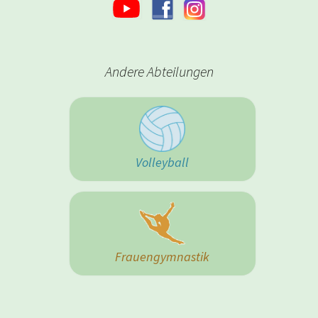
Andere Abteilungen
Volleyball
Frauengymnastik