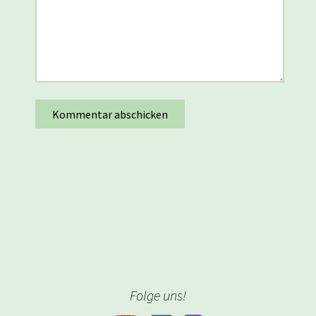
Folge uns!