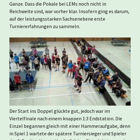
Ganze. Dass die Pokale bei LEMs noch nicht in
Reichweite sind, war vorher klar. Insofern ging es darum,
auf der leistungsstarken Sachsenebene erste
Turniererfahrungen zu sammeln.
Der Start ins Doppel glückte gut, jedoch war im
Viertelfinale nach einem knappen 1:3 Endstation. Die
Einzel begannen gleich mit einer Hammeraufgabe, denn
in Spiel 1 wartete der spätere Turniersieger und Spieler