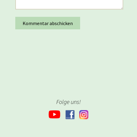
Folge uns!