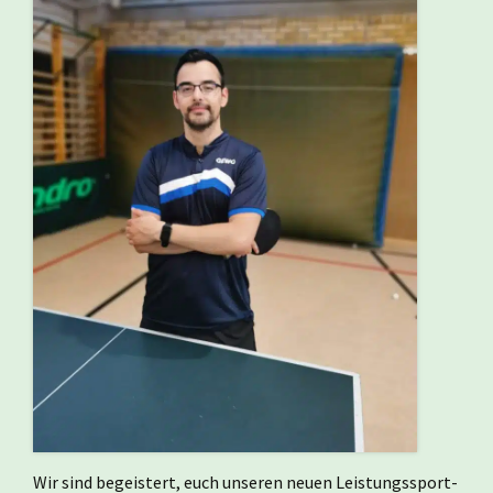
Wir sind begeistert, euch unseren neuen Leistungssport-