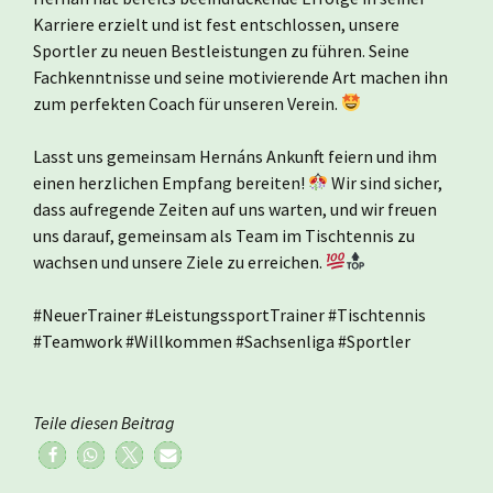
Karriere erzielt und ist fest entschlossen, unsere
Sportler zu neuen Bestleistungen zu führen. Seine
Fachkenntnisse und seine motivierende Art machen ihn
zum perfekten Coach für unseren Verein.
Lasst uns gemeinsam Hernáns Ankunft feiern und ihm
einen herzlichen Empfang bereiten!
Wir sind sicher,
dass aufregende Zeiten auf uns warten, und wir freuen
uns darauf, gemeinsam als Team im Tischtennis zu
wachsen und unsere Ziele zu erreichen.
#NeuerTrainer #LeistungssportTrainer #Tischtennis
#Teamwork #Willkommen #Sachsenliga #Sportler
Teile diesen Beitrag