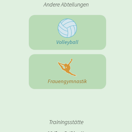
Andere Abteilungen
Volleyball
Frauengymnastik
Trainingsstätte