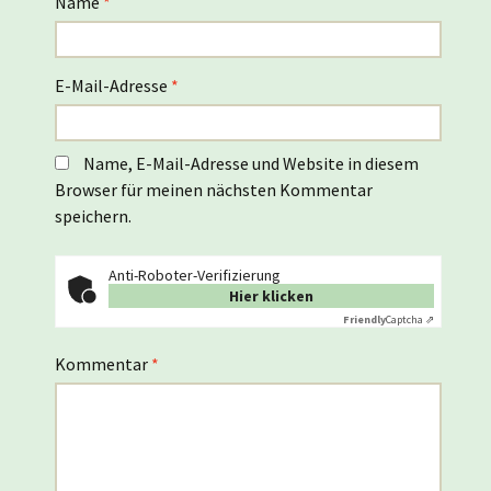
Name
*
E-Mail-Adresse
*
Name, E-Mail-Adresse und Website in diesem
Browser für meinen nächsten Kommentar
speichern.
Anti-Roboter-Verifizierung
Hier klicken
Friendly
Captcha ⇗
Kommentar
*