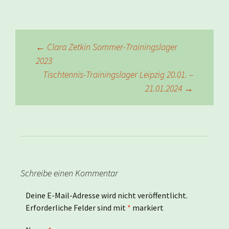
Beitragsnavigation
←
Clara Zetkin Sommer-Trainingslager
2023
Tischtennis-Trainingslager Leipzig 20.01. –
21.01.2024
→
Schreibe einen Kommentar
Deine E-Mail-Adresse wird nicht veröffentlicht.
Erforderliche Felder sind mit
*
markiert