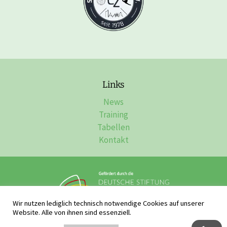
Links
News
Training
Tabellen
Kontakt
Wir nutzen lediglich technisch notwendige Cookies auf unserer
Website. Alle von ihnen sind essenziell.
Impressum, Datenschutz & Disclaimer