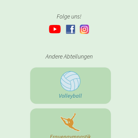
Folge uns!
Andere Abteilungen
Volleyball
Frauengymnastik