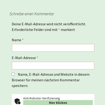
Schreibe einen Kommentar
Deine E-Mail-Adresse wird nicht veröffentlicht.
Erforderliche Felder sind mit
*
markiert
Name
*
E-Mail-Adresse
*
Name, E-Mail-Adresse und Website in diesem
Browser für meinen nächsten Kommentar
speichern.
Anti-Roboter-Verifizierung
Hier klicken