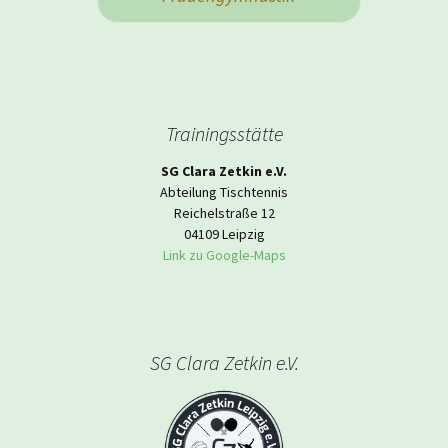
Trainingsstätte
SG Clara Zetkin e.V.
Abteilung Tischtennis
Reichelstraße 12
04109 Leipzig
Link zu Google-Maps
SG Clara Zetkin e.V.