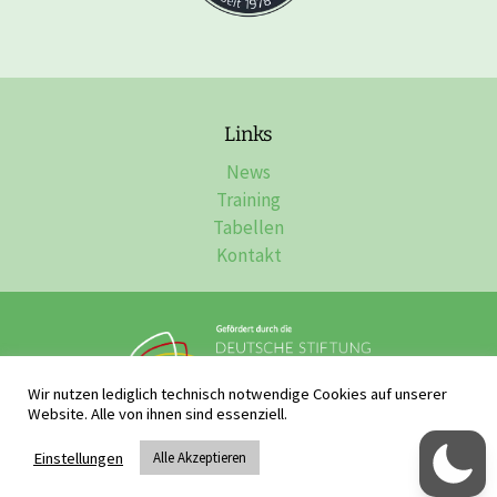
Links
News
Training
Tabellen
Kontakt
Wir nutzen lediglich technisch notwendige Cookies auf unserer
Website. Alle von ihnen sind essenziell.
Impressum, Datenschutz & Disclaimer
Einstellungen
Alle Akzeptieren
Raffaele Sassano - Webdesign & Webentwicklung