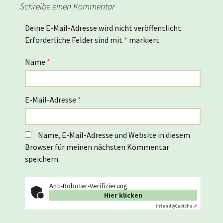
Schreibe einen Kommentar
Deine E-Mail-Adresse wird nicht veröffentlicht.
Erforderliche Felder sind mit
*
markiert
Name
*
E-Mail-Adresse
*
Name, E-Mail-Adresse und Website in diesem
Browser für meinen nächsten Kommentar
speichern.
Anti-Roboter-Verifizierung
Hier klicken
Friendly
Captcha ⇗