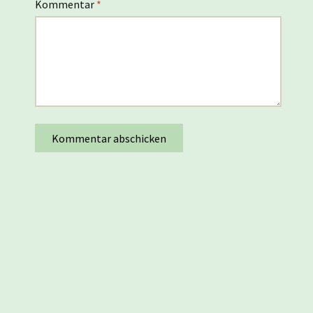
Kommentar
*