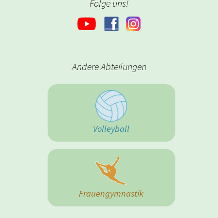
Folge uns!
Andere Abteilungen
Volleyball
Frauengymnastik