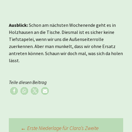
Ausblick:
Schon am nächsten Wochenende geht es in
Holzhausen an die Tische. Diesmal ist es sicher keine
Tiefstapelei, wenn wir uns die Außenseiterrolle
zuerkennen. Aber man munkelt, dass wir ohne Ersatz
antreten können. Schaun wir doch mal, was sich da holen
lässt.
Teile diesen Beitrag
Beitragsnavigation
←
Erste Niederlage für Clara’s Zweite