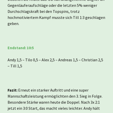
Gegenläuferaufschläge oder die letzten 5% weniger
Durchschlagskraft bei den Topspins, trotz
hochmotiviertem Kampf musste sich Till 1:3 geschlagen
geben.
Endstand: 10:5
Andy 1,5 – Tilo 0,5 – Alex 2,5 – Andreas 1,5 – Christian 2,5
– Till 1,5
Fazit:
Erneut ein starker Auftritt und eine super
Mannschaftsleistung ermöglichten den 3. Sieg in Folge.
Besondere Stärke waren heute die Doppel. Nach 3x 2:1
jetzt ein 3:0 Start, das macht vieles leichter. Andy hält