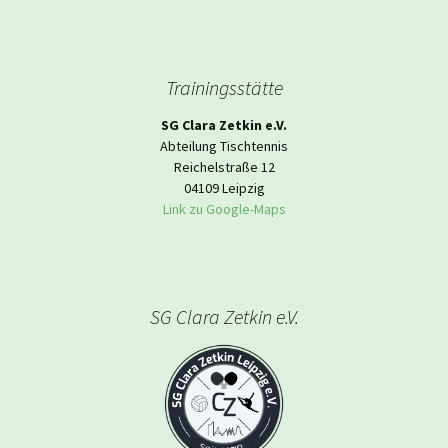
Trainingsstätte
SG Clara Zetkin e.V.
Abteilung Tischtennis
Reichelstraße 12
04109 Leipzig
Link zu Google-Maps
SG Clara Zetkin e.V.