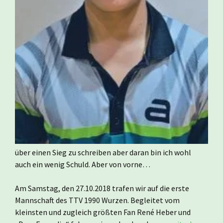
über einen Sieg zu schreiben aber daran bin ich wohl
auch ein wenig Schuld. Aber von vorne…
Am Samstag, den 27.10.2018 trafen wir auf die erste
Mannschaft des TTV 1990 Wurzen. Begleitet vom
kleinsten und zugleich größten Fan René Heber und