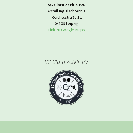
SG Clara Zetkin e.V.
Abteilung Tischtennis
Reichelstraße 12
04109 Leipzig
Link zu Google-Maps
SG Clara Zetkin e.V.