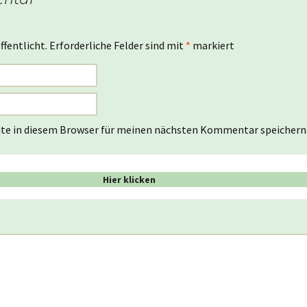
ffentlicht.
Erforderliche Felder sind mit
*
markiert
te in diesem Browser für meinen nächsten Kommentar speichern
Hier klicken