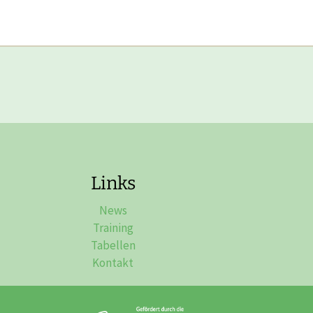
Links
News
Training
Tabellen
Kontakt