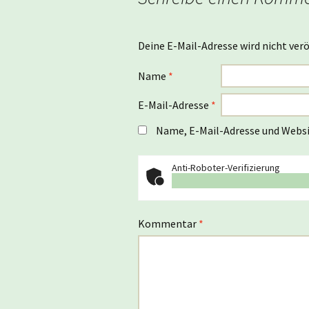
Deine E-Mail-Adresse wird nicht verö
Name
*
E-Mail-Adresse
*
Name, E-Mail-Adresse und Websi
Anti-Roboter-Verifizierung
Kommentar
*