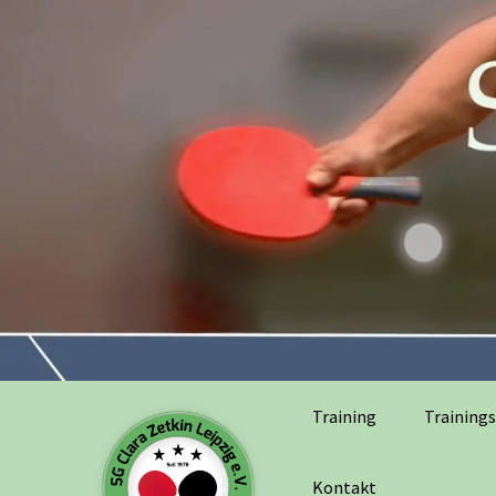
Training
Trainings
Kontakt