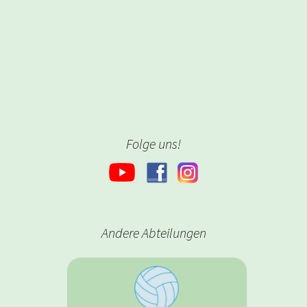
Folge uns!
Andere Abteilungen