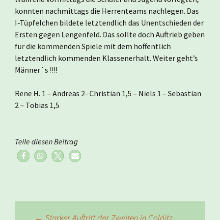
konnten nachmittags die Herrenteams nachlegen. Das
I-Tüpfelchen bildete letztendlich das Unentschieden der
Ersten gegen Lengenfeld. Das sollte doch Auftrieb geben
für die kommenden Spiele mit dem hoffentlich
letztendlich kommenden Klassenerhalt. Weiter geht’s
Männer´s !!!!
Rene H. 1 – Andreas 2- Christian 1,5 – Niels 1 – Sebastian
2 – Tobias 1,5
Teile diesen Beitrag
←
Starker Auftritt der Zweiten in Colditz