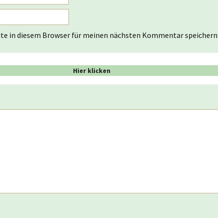
te in diesem Browser für meinen nächsten Kommentar speichern
Hier klicken