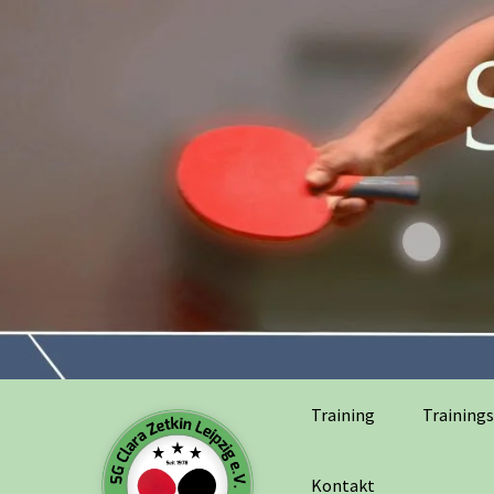
Training
Trainings
Kontakt