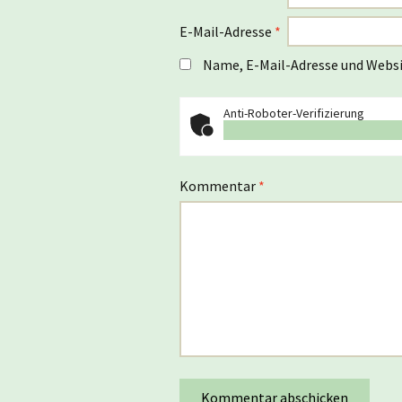
E-Mail-Adresse
*
Name, E-Mail-Adresse und Websi
Anti-Roboter-Verifizierung
Kommentar
*