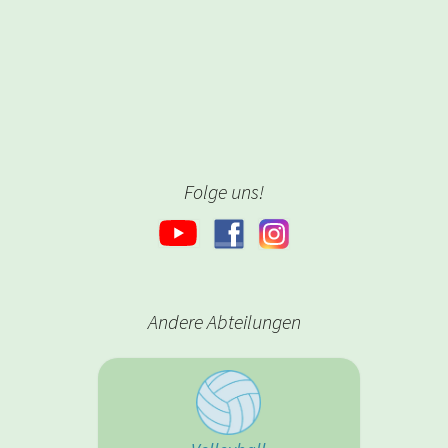
Folge uns!
Andere Abteilungen