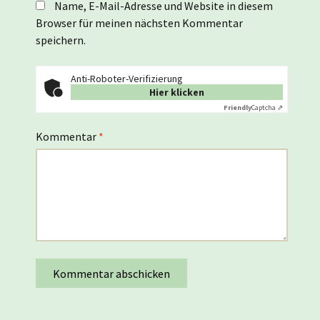
Name, E-Mail-Adresse und Website in diesem
Browser für meinen nächsten Kommentar
speichern.
Anti-Roboter-Verifizierung
Hier klicken
Friendly
Captcha ⇗
Kommentar
*