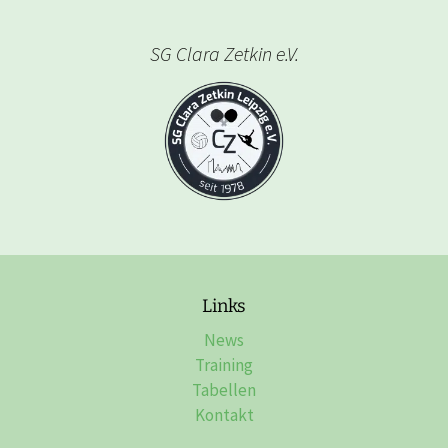
SG Clara Zetkin e.V.
Links
News
Training
Tabellen
Kontakt