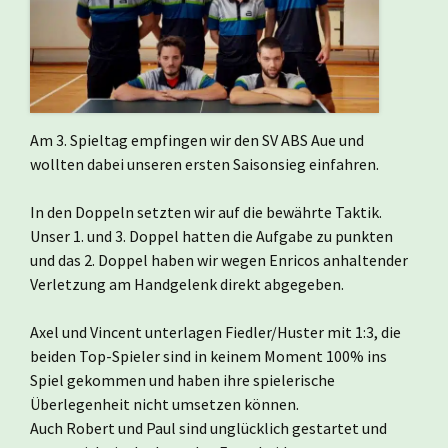
Am 3. Spieltag empfingen wir den SV ABS Aue und
wollten dabei unseren ersten Saisonsieg einfahren.
In den Doppeln setzten wir auf die bewährte Taktik.
Unser 1. und 3. Doppel hatten die Aufgabe zu punkten
und das 2. Doppel haben wir wegen Enricos anhaltender
Verletzung am Handgelenk direkt abgegeben.
Axel und Vincent unterlagen Fiedler/Huster mit 1:3, die
beiden Top-Spieler sind in keinem Moment 100% ins
Spiel gekommen und haben ihre spielerische
Überlegenheit nicht umsetzen können.
Auch Robert und Paul sind unglücklich gestartet und