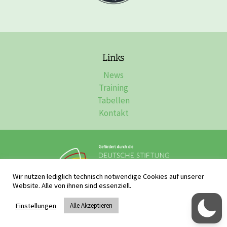
Links
News
Training
Tabellen
Kontakt
Wir nutzen lediglich technisch notwendige Cookies auf unserer
Website. Alle von ihnen sind essenziell.
Impressum, Datenschutz & Disclaimer
Einstellungen
Alle Akzeptieren
Raffaele Sassano - Webdesign & Webentwicklung