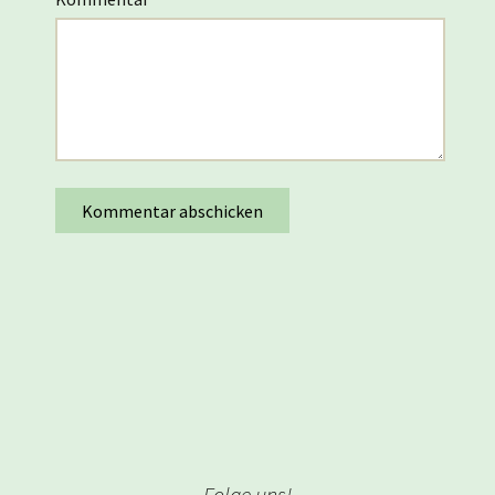
Folge uns!