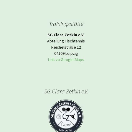
Trainingsstätte
SG Clara Zetkin e.V.
Abteilung Tischtennis
Reichelstraße 12
04109 Leipzig
Link zu Google-Maps
SG Clara Zetkin e.V.