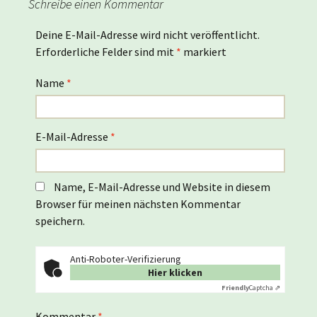
Schreibe einen Kommentar
Deine E-Mail-Adresse wird nicht veröffentlicht.
Erforderliche Felder sind mit
*
markiert
Name
*
E-Mail-Adresse
*
Name, E-Mail-Adresse und Website in diesem
Browser für meinen nächsten Kommentar
speichern.
Anti-Roboter-Verifizierung
Hier klicken
Friendly
Captcha ⇗
Kommentar
*