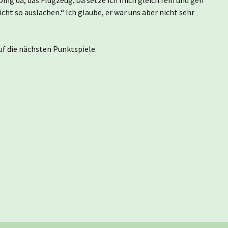
ht so auslachen.“ Ich glaube, er war uns aber nicht sehr
auf die nächsten Punktspiele.