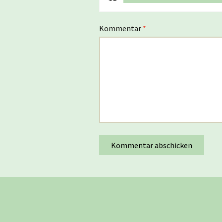
Kommentar
*