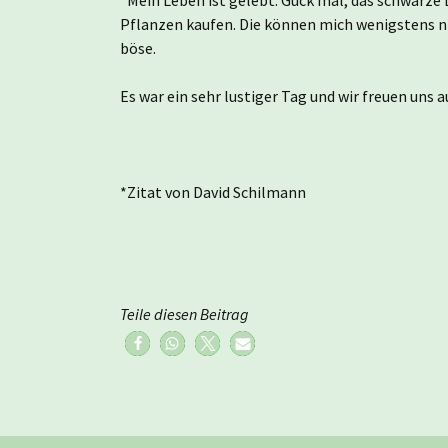
Pflanzen kaufen. Die können mich wenigstens nic
böse.
Es war ein sehr lustiger Tag und wir freuen uns 
*Zitat von David Schilmann
Teile diesen Beitrag