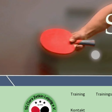
Training
Trainings
Kontakt