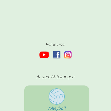
Folge uns!
Andere Abteilungen
Volleyball