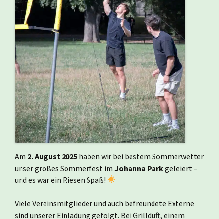
Am
2. August 2025
haben wir bei bestem Sommerwetter
unser großes Sommerfest im
Johanna Park
gefeiert –
und es war ein Riesen Spaß!
Viele Vereinsmitglieder und auch befreundete Externe
sind unserer Einladung gefolgt. Bei Grillduft, einem