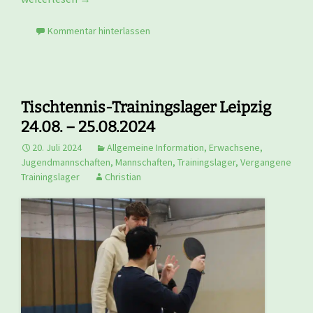
Kommentar hinterlassen
Tischtennis-Trainingslager Leipzig
24.08. – 25.08.2024
20. Juli 2024
Allgemeine Information
,
Erwachsene
,
Jugendmannschaften
,
Mannschaften
,
Trainingslager
,
Vergangene
Trainingslager
Christian