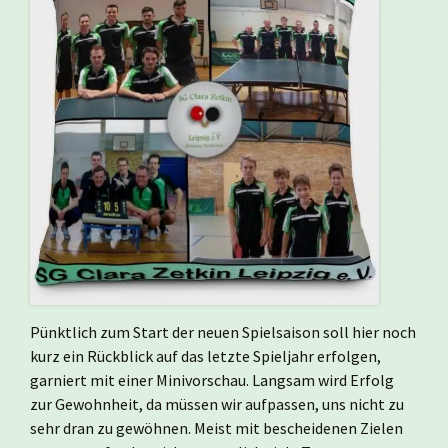
Pünktlich zum Start der neuen Spielsaison soll hier noch
kurz ein Rückblick auf das letzte Spieljahr erfolgen,
garniert mit einer Minivorschau. Langsam wird Erfolg
zur Gewohnheit, da müssen wir aufpassen, uns nicht zu
sehr dran zu gewöhnen. Meist mit bescheidenen Zielen