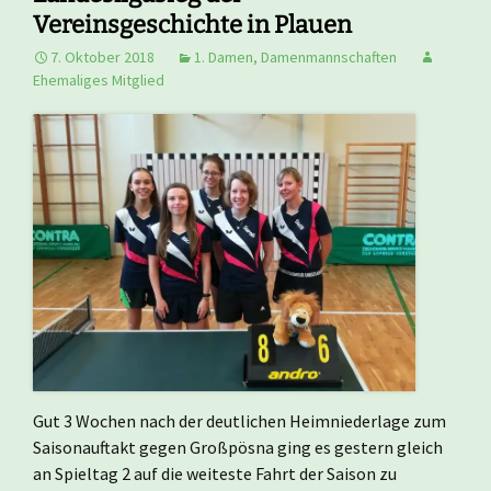
Vereinsgeschichte in Plauen
7. Oktober 2018
1. Damen
,
Damenmannschaften
Ehemaliges Mitglied
Gut 3 Wochen nach der deutlichen Heimniederlage zum
Saisonauftakt gegen Großpösna ging es gestern gleich
an Spieltag 2 auf die weiteste Fahrt der Saison zu