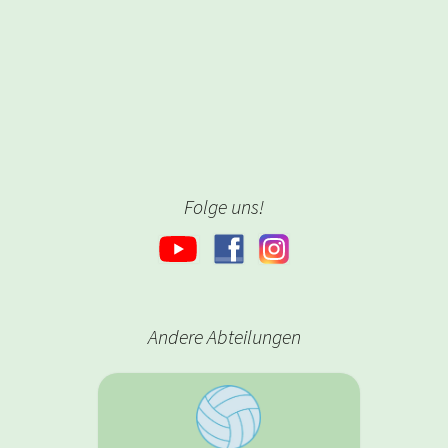
Folge uns!
Andere Abteilungen