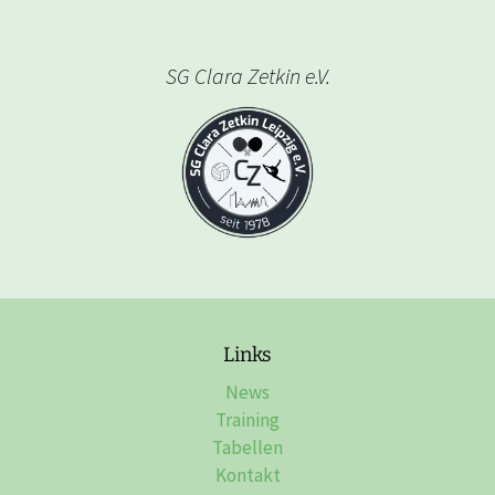
SG Clara Zetkin e.V.
Links
News
Training
Tabellen
Kontakt