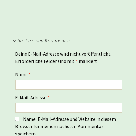
Schreibe einen Kommentar
Deine E-Mail-Adresse wird nicht veröffentlicht.
Erforderliche Felder sind mit
*
markiert
Name
*
E-Mail-Adresse
*
Name, E-Mail-Adresse und Website in diesem
Browser für meinen nächsten Kommentar
speichern.