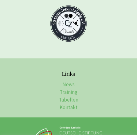
Links
News
Training
Tabellen
Kontakt