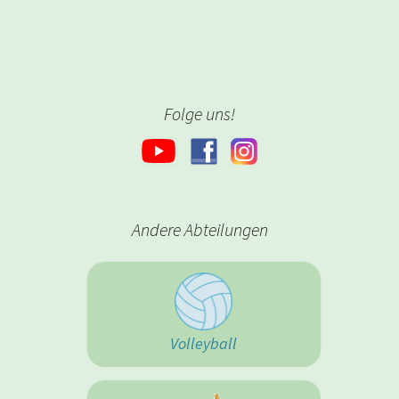
Folge uns!
Andere Abteilungen
Volleyball