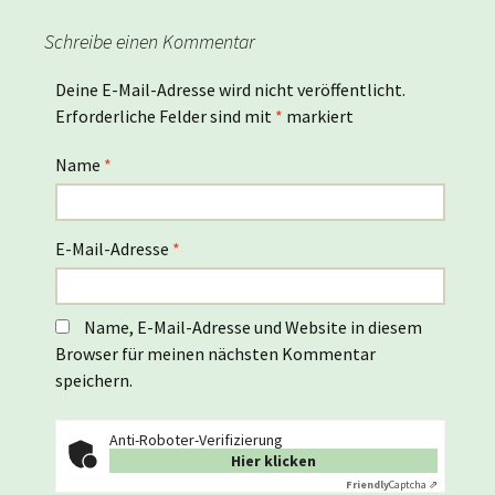
Schreibe einen Kommentar
Deine E-Mail-Adresse wird nicht veröffentlicht.
Erforderliche Felder sind mit
*
markiert
Name
*
E-Mail-Adresse
*
Name, E-Mail-Adresse und Website in diesem
Browser für meinen nächsten Kommentar
speichern.
Anti-Roboter-Verifizierung
Hier klicken
Friendly
Captcha ⇗