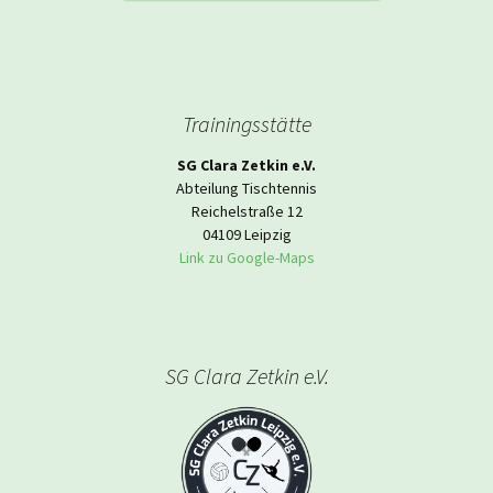
Trainingsstätte
SG Clara Zetkin e.V.
Abteilung Tischtennis
Reichelstraße 12
04109 Leipzig
Link zu Google-Maps
SG Clara Zetkin e.V.