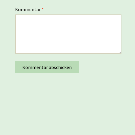
Kommentar
*