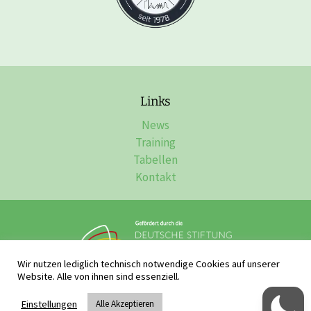
Links
News
Training
Tabellen
Kontakt
Wir nutzen lediglich technisch notwendige Cookies auf unserer
Website. Alle von ihnen sind essenziell.
Impressum, Datenschutz & Disclaimer
Einstellungen
Alle Akzeptieren
Raffaele Sassano - Webdesign & Webentwicklung