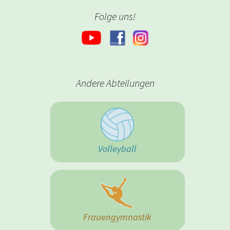
Folge uns!
Andere Abteilungen
Volleyball
Frauengymnastik