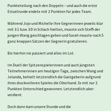
Punkteteilung nach den Doppeln – und auch die erste
Einzelrunde endete mit 2 Punkten für jedes Team.
Während Jojo und Michelle Ihre Gegnerinnen jeweils klar
mit 3:1 bzw. 3:0 in Schach hielten, musste sich Steffi der
jungen Wang geschlagen geben und Sarah musste nach 5
ganz knappen Sätzen der Gegnerin gratulieren.
Bis hierhin nix passiert und alles im Lot.
Im Duell der Spitzenspielerinnen und auch jüngsten
Teilnehmerinnen am heutigen Tage, zwischen Wang und
Jolanda, behielt letztendlich die Gastgeberin aufgrund
ihres druckvolleren Spieles die Oberhand. 3x mit nur 2
Punkten Unterschied gewonnen. Letztendlich aber
verdient.
Doch dann kam unsere Stunde und die