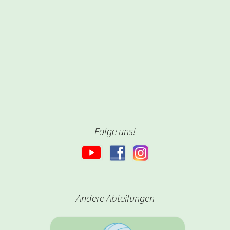
Folge uns!
Andere Abteilungen