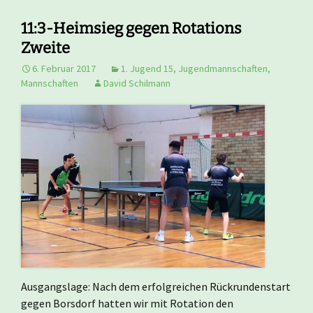
11:3-Heimsieg gegen Rotations
Zweite
6. Februar 2017
1. Jugend 15
,
Jugendmannschaften
,
Mannschaften
David Schilmann
Ausgangslage: Nach dem erfolgreichen Rückrundenstart
gegen Borsdorf hatten wir mit Rotation den