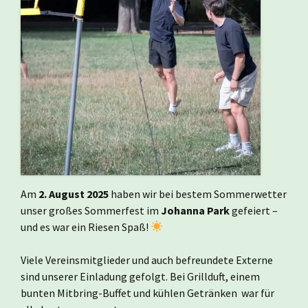
Am
2. August 2025
haben wir bei bestem Sommerwetter
unser großes Sommerfest im
Johanna Park
gefeiert –
und es war ein Riesen Spaß!
Viele Vereinsmitglieder und auch befreundete Externe
sind unserer Einladung gefolgt. Bei Grillduft, einem
bunten Mitbring-Buffet und kühlen Getränken war für