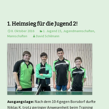
1. Heimsieg für die Jugend 2!
8. Oktober 2016
1. Jugend 15
,
Jugendmannschaften
,
Mannschaften
David Schilmann
Ausgangslage:
Nach dem 10:4 gegen Borsdorf durfte
Niklas K. trotz geringer Anwesenheit beim Training