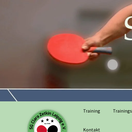
Training
Trainings
Kontakt