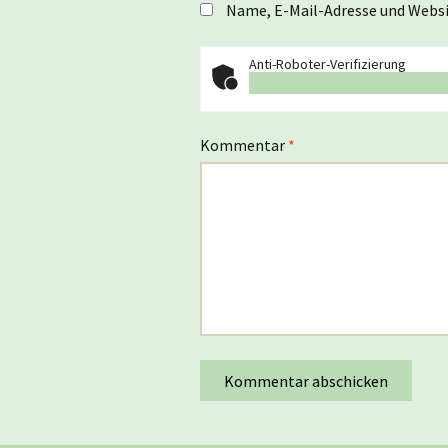
Name, E-Mail-Adresse und Websi
Anti-Roboter-Verifizierung
Kommentar
*