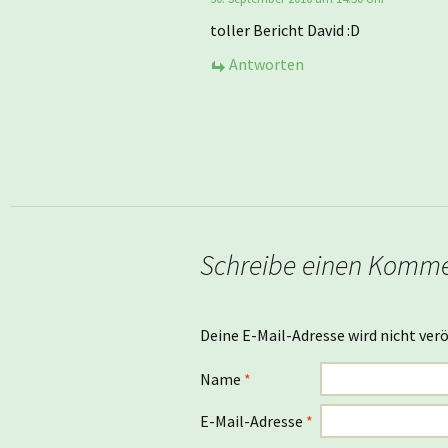
toller Bericht David :D
Antworten
Schreibe einen Komm
Deine E-Mail-Adresse wird nicht verö
Name
*
E-Mail-Adresse
*