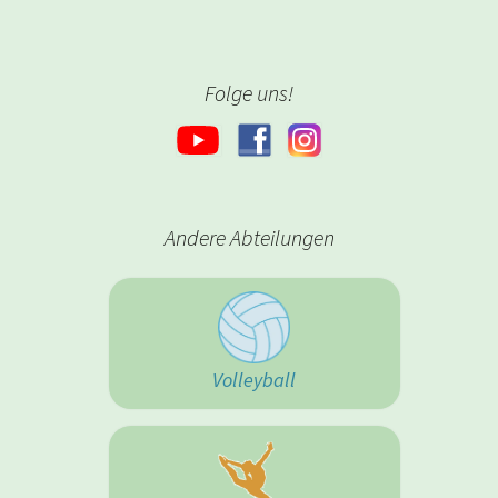
Folge uns!
Andere Abteilungen
Volleyball