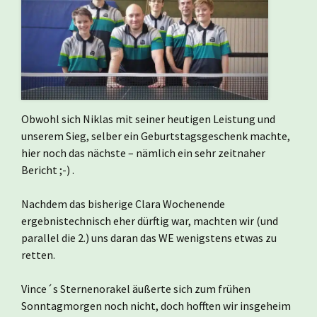
Obwohl sich Niklas mit seiner heutigen Leistung und
unserem Sieg, selber ein Geburtstagsgeschenk machte,
hier noch das nächste – nämlich ein sehr zeitnaher
Bericht ;-) .
Nachdem das bisherige Clara Wochenende
ergebnistechnisch eher dürftig war, machten wir (und
parallel die 2.) uns daran das WE wenigstens etwas zu
retten.
Vince´s Sternenorakel äußerte sich zum frühen
Sonntagmorgen noch nicht, doch hofften wir insgeheim