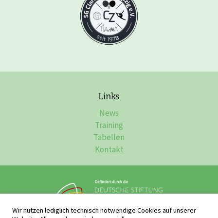
Links
News
Training
Tabellen
Kontakt
Wir nutzen lediglich technisch notwendige Cookies auf unserer