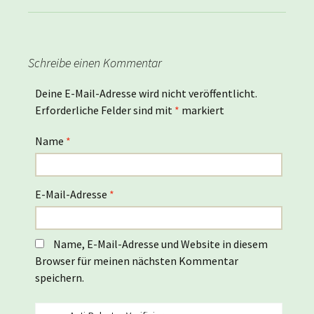
Schreibe einen Kommentar
Deine E-Mail-Adresse wird nicht veröffentlicht.
Erforderliche Felder sind mit
*
markiert
Name
*
E-Mail-Adresse
*
Name, E-Mail-Adresse und Website in diesem
Browser für meinen nächsten Kommentar
speichern.