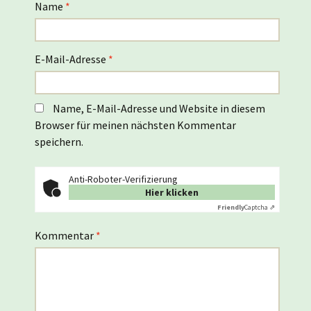
Name
*
E-Mail-Adresse
*
Name, E-Mail-Adresse und Website in diesem
Browser für meinen nächsten Kommentar
speichern.
Anti-Roboter-Verifizierung
Hier klicken
Friendly
Captcha ⇗
Kommentar
*