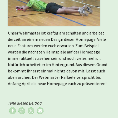
Unser Webmaster ist kräftig am schuften und arbeitet
derzeit an einem neuen Design dieser Homepage. Viele
neue Features werden euch erwarten. Zum Beispiel
werden die nächsten Heimspiele auf der Homepage
immer aktuell zu sehen sein und noch vieles mehr…
Natürlich arbeitet er im Hintergrund. Aus diesem Grund
bekommt ihr erst einmal nichts davon mit. Lasst euch
überraschen. Der Webmaster Raffaele verspricht bis
Anfang April die neue Homepage euch zu präsentieren!
Teile diesen Beitrag