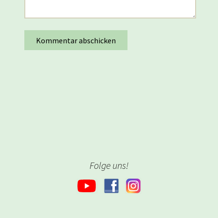
Folge uns!