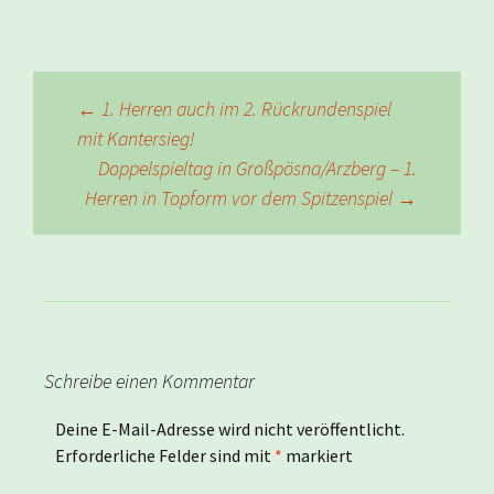
Beitragsnavigation
←
1. Herren auch im 2. Rückrundenspiel
mit Kantersieg!
Doppelspieltag in Großpösna/Arzberg – 1.
Herren in Topform vor dem Spitzenspiel
→
Schreibe einen Kommentar
Deine E-Mail-Adresse wird nicht veröffentlicht.
Erforderliche Felder sind mit
*
markiert