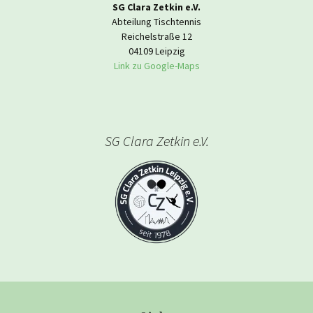
SG Clara Zetkin e.V.
Abteilung Tischtennis
Reichelstraße 12
04109 Leipzig
Link zu Google-Maps
SG Clara Zetkin e.V.