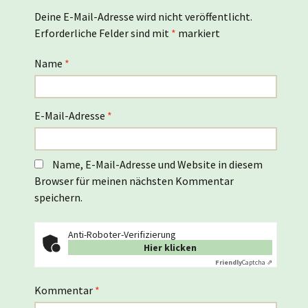
Deine E-Mail-Adresse wird nicht veröffentlicht.
Erforderliche Felder sind mit
*
markiert
Name
*
E-Mail-Adresse
*
Name, E-Mail-Adresse und Website in diesem
Browser für meinen nächsten Kommentar
speichern.
Anti-Roboter-Verifizierung
Hier klicken
Friendly
Captcha ⇗
Kommentar
*