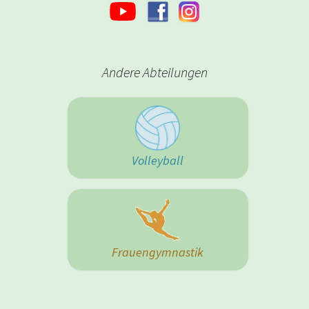
Andere Abteilungen
Volleyball
Frauengymnastik