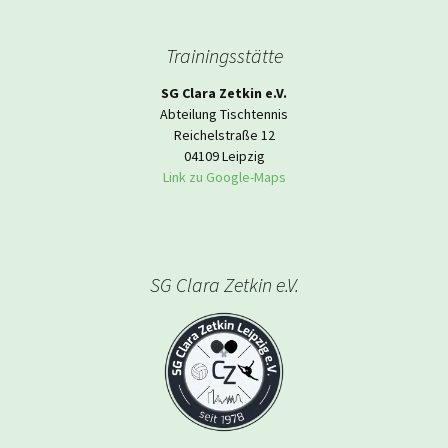
Trainingsstätte
SG Clara Zetkin e.V.
Abteilung Tischtennis
Reichelstraße 12
04109 Leipzig
Link zu Google-Maps
SG Clara Zetkin e.V.