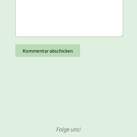
Folge uns!