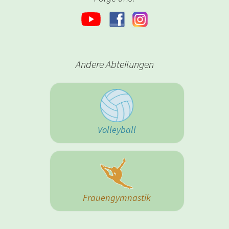
Andere Abteilungen
Volleyball
Frauengymnastik