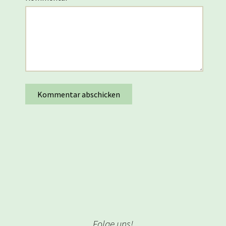
Folge uns!