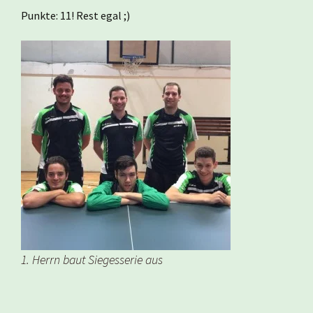
Punkte: 11! Rest egal ;)
1. Herrn baut Siegesserie aus