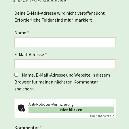
Schreibe einen Kommentar
Deine E-Mail-Adresse wird nicht veröffentlicht.
Erforderliche Felder sind mit
*
markiert
Name
*
E-Mail-Adresse
*
Name, E-Mail-Adresse und Website in diesem
Browser für meinen nächsten Kommentar
speichern.
Anti-Roboter-Verifizierung
Hier klicken
Friendly
Captcha ⇗
Kommentar
*