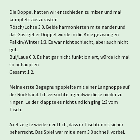
Die Doppel hatten wir entschieden zu mixen und mal
komplett auszurasten.
Rösch/Lohse 3:0. Beide harmonierten miteinander und
das Gastgeber Doppel wurde in die Knie gezwungen.
Palkin/Winter 1:3. Es war nicht schlecht, aber auch nicht
gut.
Bui/Laue 0:3. Es hat gar nicht funktioniert, würde ich mal
so behaupten.
Gesamt 1:2.
Meine erste Begegnung spielte mit einer Langnoppe auf
der Rückhand. Ich versuchte irgendwie diese nieder zu
ringen. Leider klappte es nicht und ich ging 1:3 vom
Tisch.
Axel zeigte wieder deutlich, dass er Tischtennis sicher
beherrscht. Das Spiel war mit einem 3:0 schnell vorbei.