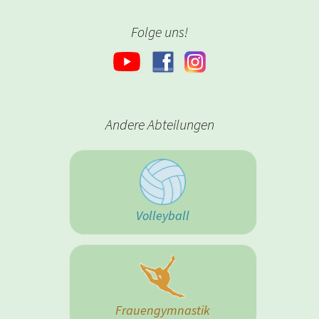
Folge uns!
Andere Abteilungen
Volleyball
Frauengymnastik