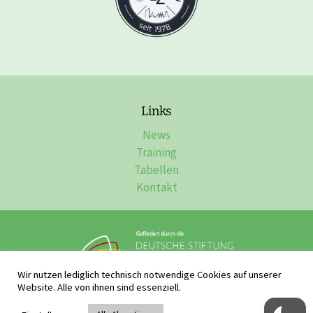
Links
News
Training
Tabellen
Kontakt
Wir nutzen lediglich technisch notwendige Cookies auf unserer
Website. Alle von ihnen sind essenziell.
Impressum, Datenschutz & Disclaimer