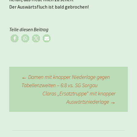
Der Auswärtsfluch ist bald gebrochen!
Teile diesen Beitrag
Beitragsnavigation
←
Damen mit knapper Niederlage gegen
Tabellenzweiten – 6:8 vs. SG Sorgau
Claras „Ersatztruppe“ mit knapper
Auswärtsniederlage
→