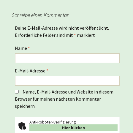
Schreibe einen Kommentar
Deine E-Mail-Adresse wird nicht veröffentlicht.
Erforderliche Felder sind mit
*
markiert
Name
*
E-Mail-Adresse
*
Name, E-Mail-Adresse und Website in diesem
Browser für meinen nächsten Kommentar
speichern.
Anti-Roboter-Verifizierung
Hier klicken