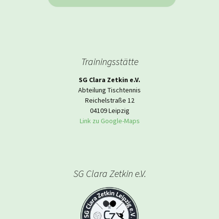
Trainingsstätte
SG Clara Zetkin e.V.
Abteilung Tischtennis
Reichelstraße 12
04109 Leipzig
Link zu Google-Maps
SG Clara Zetkin e.V.