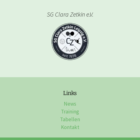
SG Clara Zetkin e.V.
Links
News
Training
Tabellen
Kontakt