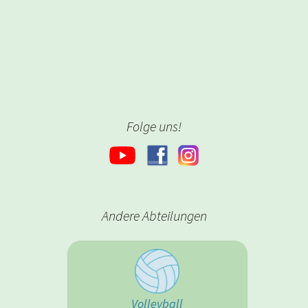
Folge uns!
Andere Abteilungen
Volleyball