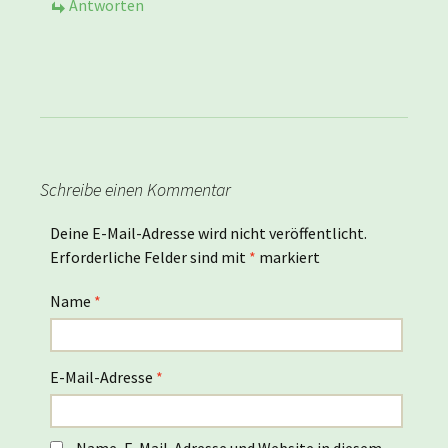
Antworten
Schreibe einen Kommentar
Deine E-Mail-Adresse wird nicht veröffentlicht.
Erforderliche Felder sind mit
*
markiert
Name
*
E-Mail-Adresse
*