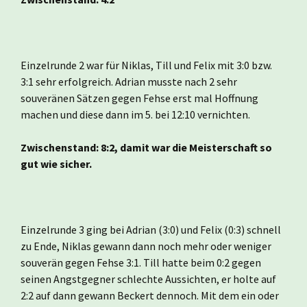
Einzelrunde 2 war für Niklas, Till und Felix mit 3:0 bzw.
3:1 sehr erfolgreich. Adrian musste nach 2 sehr
souveränen Sätzen gegen Fehse erst mal Hoffnung
machen und diese dann im 5. bei 12:10 vernichten.
Zwischenstand: 8:2,
damit war die Meisterschaft so
gut wie sicher.
Einzelrunde 3 ging bei Adrian (3:0) und Felix (0:3) schnell
zu Ende, Niklas gewann dann noch mehr oder weniger
souverän gegen Fehse 3:1. Till hatte beim 0:2 gegen
seinen Angstgegner schlechte Aussichten, er holte auf
2:2 auf dann gewann Beckert dennoch. Mit dem ein oder