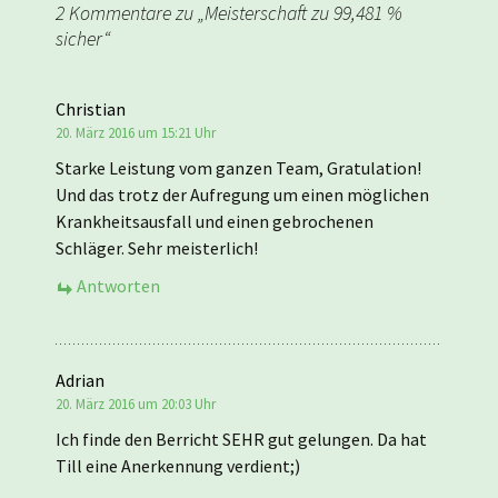
2 Kommentare zu „
Meisterschaft zu 99,481 %
sicher
“
Christian
20. März 2016 um 15:21 Uhr
Starke Leistung vom ganzen Team, Gratulation!
Und das trotz der Aufregung um einen möglichen
Krankheitsausfall und einen gebrochenen
Schläger. Sehr meisterlich!
Antworten
Adrian
20. März 2016 um 20:03 Uhr
Ich finde den Berricht SEHR gut gelungen. Da hat
Till eine Anerkennung verdient;)