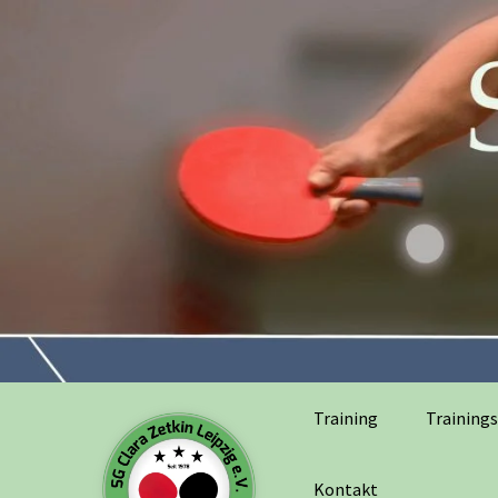
Training
Trainings
Kontakt