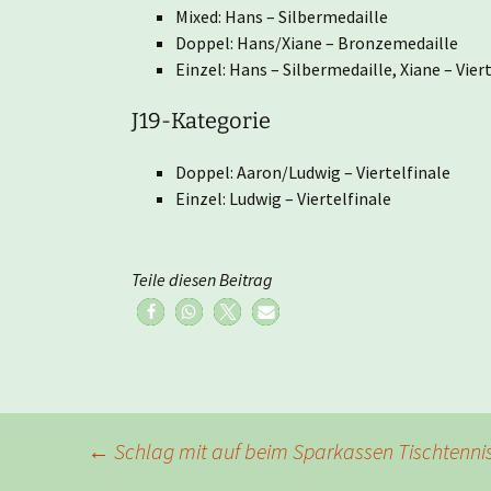
Mixed: Hans – Silbermedaille
Doppel: Hans/Xiane – Bronzemedaille
Einzel: Hans – Silbermedaille, Xiane – Vier
J19-Kategorie
Doppel: Aaron/Ludwig – Viertelfinale
Einzel: Ludwig – Viertelfinale
Teile diesen Beitrag
Beitragsnavigation
←
Schlag mit auf beim Sparkassen Tischtenni