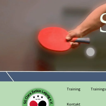
Training
Trainings
Kontakt