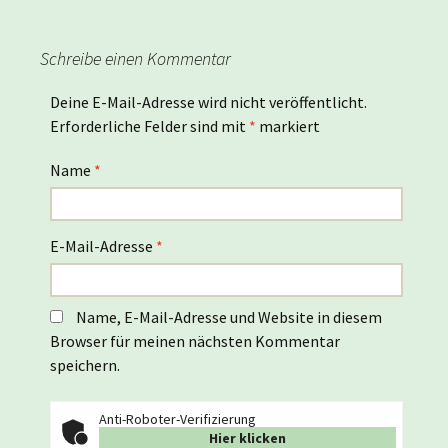
Schreibe einen Kommentar
Deine E-Mail-Adresse wird nicht veröffentlicht.
Erforderliche Felder sind mit
*
markiert
Name
*
E-Mail-Adresse
*
Name, E-Mail-Adresse und Website in diesem
Browser für meinen nächsten Kommentar
speichern.
Anti-Roboter-Verifizierung
Hier klicken