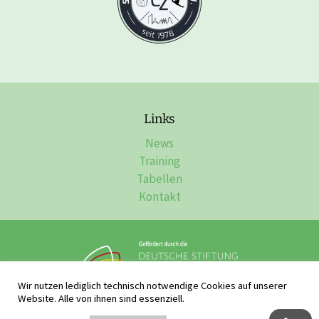
Links
News
Training
Tabellen
Kontakt
Wir nutzen lediglich technisch notwendige Cookies auf unserer
Website. Alle von ihnen sind essenziell.
Impressum, Datenschutz & Disclaimer