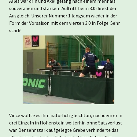
Alles war drin und Axel gelang nach einem mehr als
souveränen und starkem Auftritt beim 3:0 direkt der
Ausgleich. Unserer Nummer 1 langsam wieder in der
Form der Vorsaison mit dem vierten 3:0 in Folge. Sehr
stark!
Vince wollte es ihm natürlich gleichtun, nachdem er in
drei Einzeln in Hohenstein weiterhin ohne Satzverlust
war. Der sehr stark aufgelegte Grebe verhinderte das