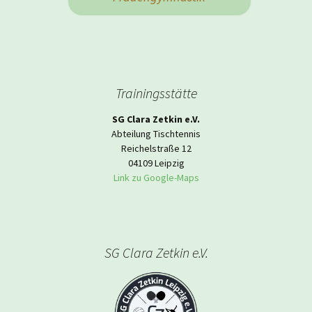
Trainingsstätte
SG Clara Zetkin e.V.
Abteilung Tischtennis
Reichelstraße 12
04109 Leipzig
Link zu Google-Maps
SG Clara Zetkin e.V.