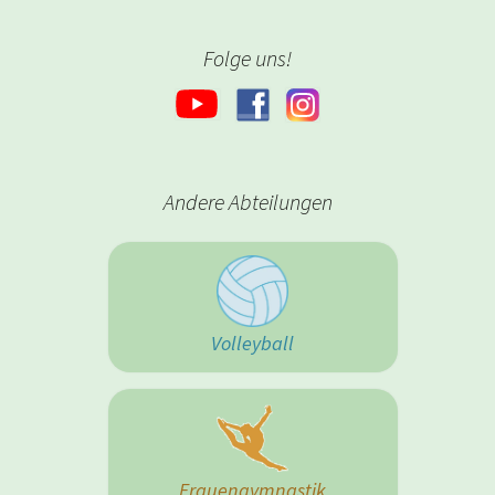
Folge uns!
Andere Abteilungen
Volleyball
Frauengymnastik