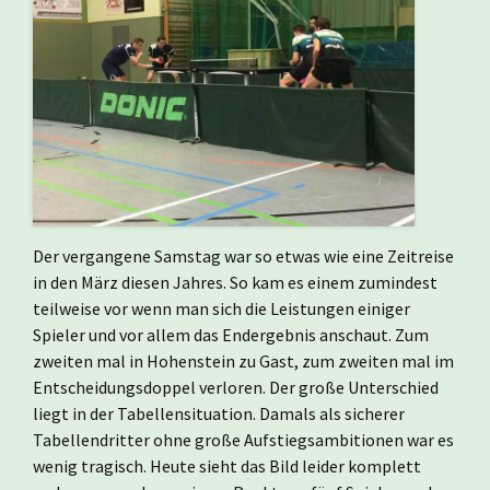
Der vergangene Samstag war so etwas wie eine Zeitreise
in den März diesen Jahres. So kam es einem zumindest
teilweise vor wenn man sich die Leistungen einiger
Spieler und vor allem das Endergebnis anschaut. Zum
zweiten mal in Hohenstein zu Gast, zum zweiten mal im
Entscheidungsdoppel verloren. Der große Unterschied
liegt in der Tabellensituation. Damals als sicherer
Tabellendritter ohne große Aufstiegsambitionen war es
wenig tragisch. Heute sieht das Bild leider komplett