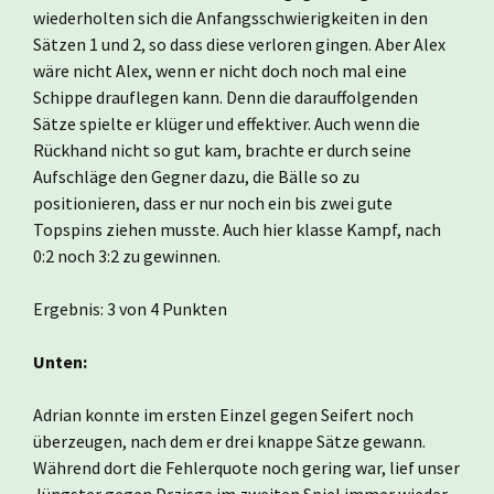
wiederholten sich die Anfangsschwierigkeiten in den
Sätzen 1 und 2, so dass diese verloren gingen. Aber Alex
wäre nicht Alex, wenn er nicht doch noch mal eine
Schippe drauflegen kann. Denn die darauffolgenden
Sätze spielte er klüger und effektiver. Auch wenn die
Rückhand nicht so gut kam, brachte er durch seine
Aufschläge den Gegner dazu, die Bälle so zu
positionieren, dass er nur noch ein bis zwei gute
Topspins ziehen musste. Auch hier klasse Kampf, nach
0:2 noch 3:2 zu gewinnen.
Ergebnis: 3 von 4 Punkten
Unten:
Adrian konnte im ersten Einzel gegen Seifert noch
überzeugen, nach dem er drei knappe Sätze gewann.
Während dort die Fehlerquote noch gering war, lief unser