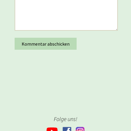
Folge uns!