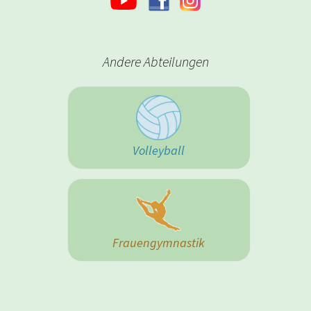
Andere Abteilungen
Volleyball
Frauengymnastik