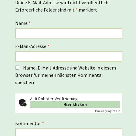
Deine E-Mail-Adresse wird nicht veröffentlicht.
Erforderliche Felder sind mit
*
markiert
Name
*
E-Mail-Adresse
*
Name, E-Mail-Adresse und Website in diesem
Browser für meinen nächsten Kommentar
speichern.
Anti-Roboter-Verifizierung
Hier klicken
Friendly
Captcha ⇗
Kommentar
*