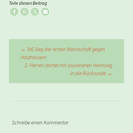
Teile diesen Beitrag
Beitragsnavigation
←
9:6 Sieg der ersten Mannschaft gegen
Holzhausen!
2. Herren startet mit souveränen Heimsieg
in die Rückrunde
→
Schreibe einen Kommentar