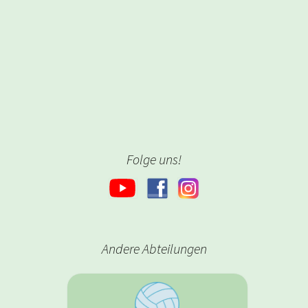
Folge uns!
Andere Abteilungen