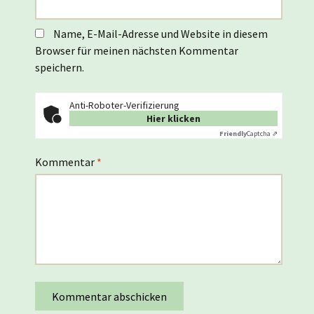
Name, E-Mail-Adresse und Website in diesem
Browser für meinen nächsten Kommentar
speichern.
Anti-Roboter-Verifizierung
Hier klicken
Friendly
Captcha ⇗
Kommentar
*