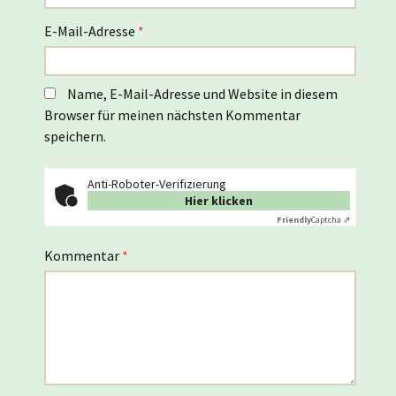
E-Mail-Adresse
*
Name, E-Mail-Adresse und Website in diesem
Browser für meinen nächsten Kommentar
speichern.
Anti-Roboter-Verifizierung
Hier klicken
Friendly
Captcha ⇗
Kommentar
*