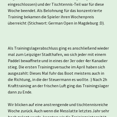
eingeschlossen) und der Tischtennis-Teil war für diese
Woche beendet. Als Belohnung für das konzentrierte
Training bekamen die Spieler ihren Wochenpreis
überreicht (Stichwort: German Open in Magdeburg :D).
Als Trainingslagerabschluss ging es anschließend wieder
mal zum Leipziger Stadthafen, wo sich jeder mit einem
Paddel bewaffnete und in eines der 3er oder 4er Kanadier
stieg. Die ersten Trainingsversuche im April haben sich
ausgezahlt: Dieses Mal fuhr das Boot meistens auch in
die Richtung, in die der Steuermann es wollte. :) Nach 2h
Krafttraining an der frischen Luft ging das Trainingslager
dann zu Ende.
Wir blicken auf eine anstrengende und tischtennisreiche
Woche zurück. Auch wenn die Messlatte letztes Jahr sehr