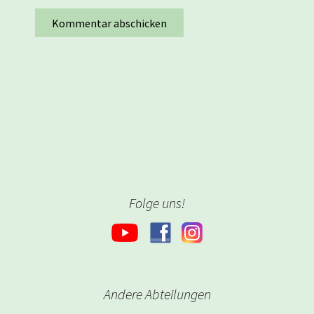
Folge uns!
Andere Abteilungen