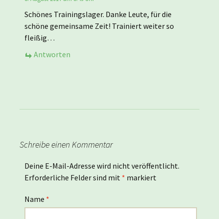
Schönes Trainingslager. Danke Leute, für die
schöne gemeinsame Zeit! Trainiert weiter so
fleißig…
Antworten
Schreibe einen Kommentar
Deine E-Mail-Adresse wird nicht veröffentlicht.
Erforderliche Felder sind mit
*
markiert
Name
*