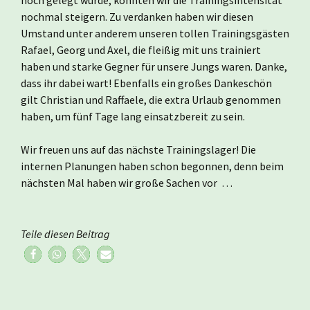
hoch gelegt wurde, konnten wir die Trainingsintensität
nochmal steigern. Zu verdanken haben wir diesen
Umstand unter anderem unseren tollen Trainingsgästen
Rafael, Georg und Axel, die fleißig mit uns trainiert
haben und starke Gegner für unsere Jungs waren. Danke,
dass ihr dabei wart! Ebenfalls ein großes Dankeschön
gilt Christian und Raffaele, die extra Urlaub genommen
haben, um fünf Tage lang einsatzbereit zu sein.
Wir freuen uns auf das nächste Trainingslager! Die
internen Planungen haben schon begonnen, denn beim
nächsten Mal haben wir große Sachen vor …
Teile diesen Beitrag