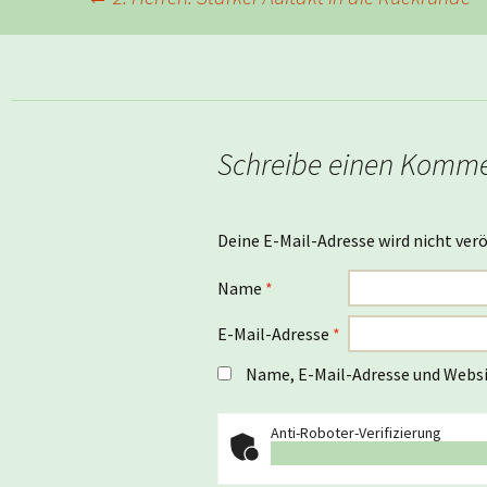
Schreibe einen Komm
Deine E-Mail-Adresse wird nicht verö
Name
*
E-Mail-Adresse
*
Name, E-Mail-Adresse und Websi
Anti-Roboter-Verifizierung