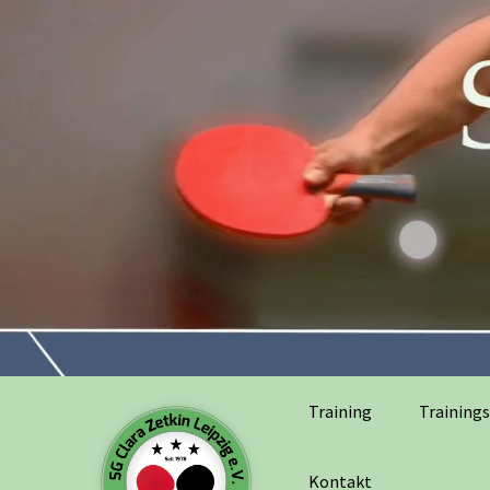
Training
Trainings
Kontakt