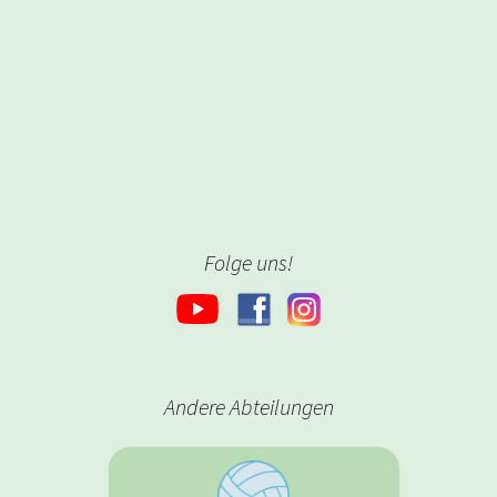
Folge uns!
Andere Abteilungen