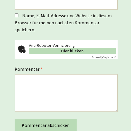
Name, E-Mail-Adresse und Website in diesem
Browser für meinen nächsten Kommentar
speichern.
Anti-Roboter-Verifizierung
Hier klicken
Friendly
Captcha ⇗
Kommentar
*