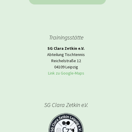
Trainingsstätte
SG Clara Zetkin e.V.
Abteilung Tischtennis
Reichelstraße 12
04109 Leipzig
Link zu Google-Maps
SG Clara Zetkin e.V.