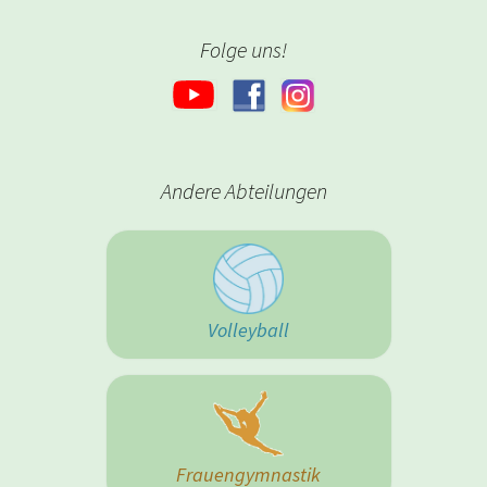
Folge uns!
Andere Abteilungen
Volleyball
Frauengymnastik