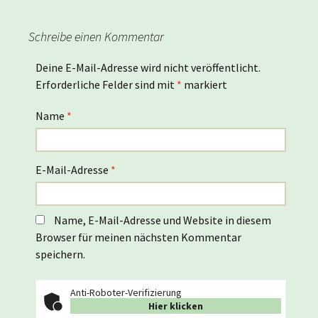
Schreibe einen Kommentar
Deine E-Mail-Adresse wird nicht veröffentlicht.
Erforderliche Felder sind mit
*
markiert
Name
*
E-Mail-Adresse
*
Name, E-Mail-Adresse und Website in diesem
Browser für meinen nächsten Kommentar
speichern.
Anti-Roboter-Verifizierung
Hier klicken