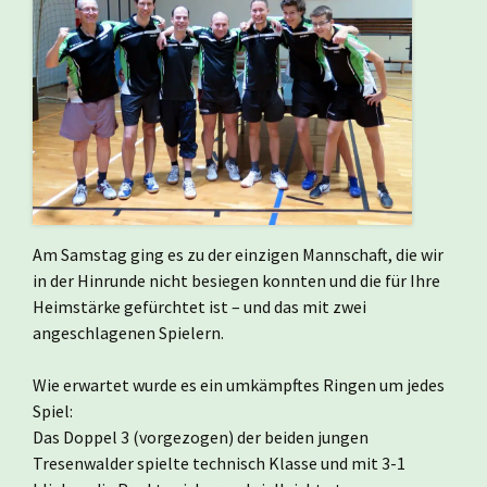
Am Samstag ging es zu der einzigen Mannschaft, die wir
in der Hinrunde nicht besiegen konnten und die für Ihre
Heimstärke gefürchtet ist – und das mit zwei
angeschlagenen Spielern.
Wie erwartet wurde es ein umkämpftes Ringen um jedes
Spiel:
Das Doppel 3 (vorgezogen) der beiden jungen
Tresenwalder spielte technisch Klasse und mit 3-1