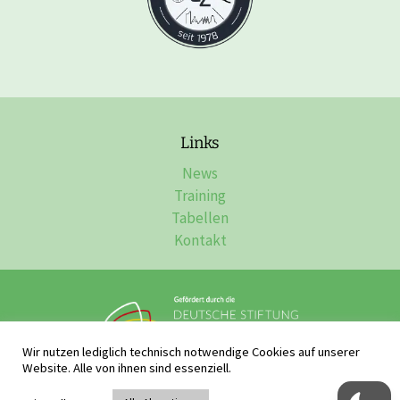
Links
News
Training
Tabellen
Kontakt
Wir nutzen lediglich technisch notwendige Cookies auf unserer
Website. Alle von ihnen sind essenziell.
Impressum, Datenschutz & Disclaimer